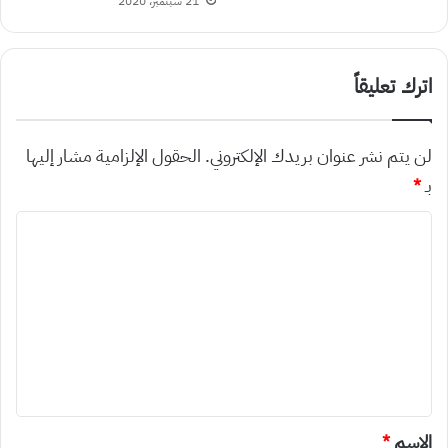
21 سبتمبر، 2020
اترك تعليقاً
لن يتم نشر عنوان بريدك الإلكتروني.
الحقول الإلزامية مشار إليها
بـ
*
ا
ل
ت
ع
ل
ي
ق
*
الاسم
*