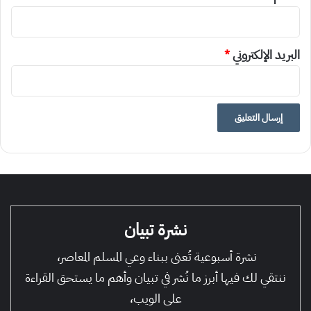
البريد الإلكتروني
*
نشرة تبيان
نشرة أسبوعية تُعنى ببناء وعي المسلم المعاصر،
ننتقي لك فيها أبرز ما نُشر في تبيان وأهم ما يستحق القراءة
على الويب،