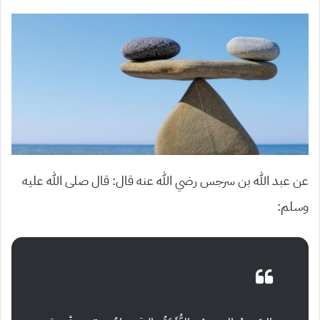
عن عبد الله بن سرجس رضي الله عنه قال: قال صلى الله عليه
وسلم: