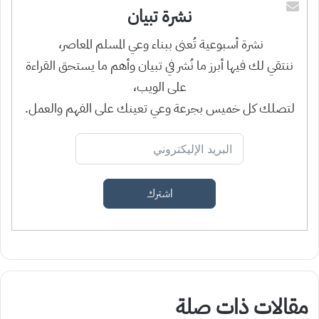
نشرة تبيان
نشرة أسبوعية تُعنى ببناء وعي المسلم المعاصر،
ننتقي لك فيها أبرز ما نُشر في تبيان وأهم ما يستحق القراءة
على الويب،
لتصلك كل خميس بجرعة وعي تعينك على الفهم والعمل.
اشترك
مقالات ذات صلة