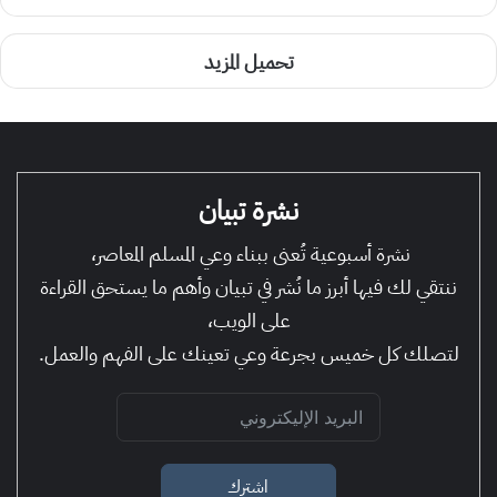
تحميل المزيد
نشرة تبيان
نشرة أسبوعية تُعنى ببناء وعي المسلم المعاصر،
ننتقي لك فيها أبرز ما نُشر في تبيان وأهم ما يستحق القراءة
على الويب،
لتصلك كل خميس بجرعة وعي تعينك على الفهم والعمل.
اشترك