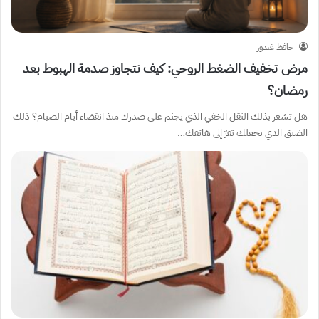
حافظ غندور
مرض تخفيف الضغط الروحي: كيف نتجاوز صدمة الهبوط بعد
رمضان؟
هل تشعر بذلك الثقل الخفي الذي يجثم على صدرك منذ انقضاء أيام الصيام؟ ذلك
الضيق الذي يجعلك تفرّ إلى هاتفك…