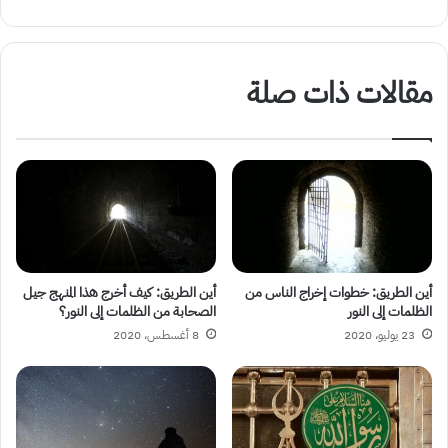
مقالات ذات صلة
أين الطريق: خطوات إخراج الناس من
أين الطريق: كيف أخرج هذا المنهج جيل
الظلمات إلى النور
الصحابة من الظلمات إلى النور؟
23 يوليو، 2020
8 أغسطس، 2020