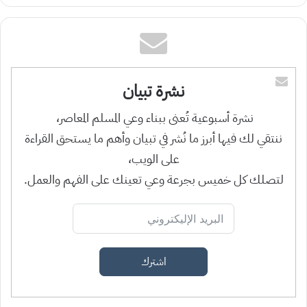
نشرة تبيان
نشرة أسبوعية تُعنى ببناء وعي المسلم المعاصر،
ننتقي لك فيها أبرز ما نُشر في تبيان وأهم ما يستحق القراءة
على الويب،
لتصلك كل خميس بجرعة وعي تعينك على الفهم والعمل.
اشترك