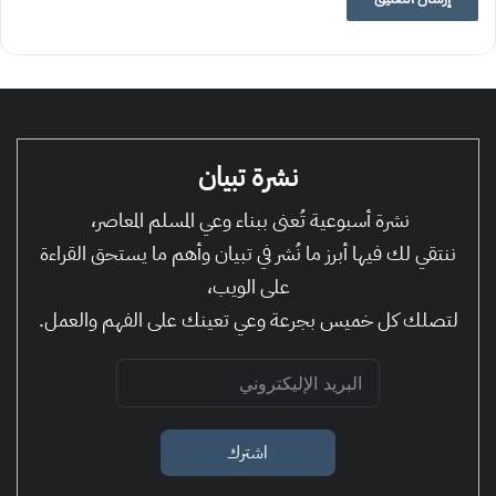
نشرة تبيان
نشرة أسبوعية تُعنى ببناء وعي المسلم المعاصر،
ننتقي لك فيها أبرز ما نُشر في تبيان وأهم ما يستحق القراءة
على الويب،
لتصلك كل خميس بجرعة وعي تعينك على الفهم والعمل.
اشترك