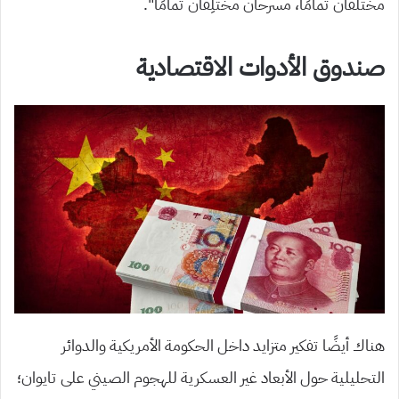
مختلفان تمامًا، مسرحان مختلِفان تمامًا”.
صندوق الأدوات الاقتصادية
هناك أيضًا تفكير متزايد داخل الحكومة الأمريكية والدوائر
التحليلية حول الأبعاد غير العسكرية للهجوم الصيني على تايوان؛