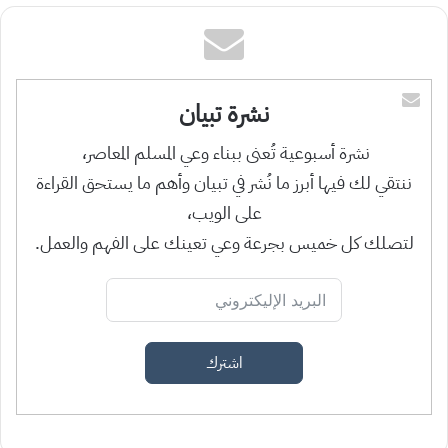
نشرة تبيان
نشرة أسبوعية تُعنى ببناء وعي المسلم المعاصر،
ننتقي لك فيها أبرز ما نُشر في تبيان وأهم ما يستحق القراءة
على الويب،
لتصلك كل خميس بجرعة وعي تعينك على الفهم والعمل.
اشترك