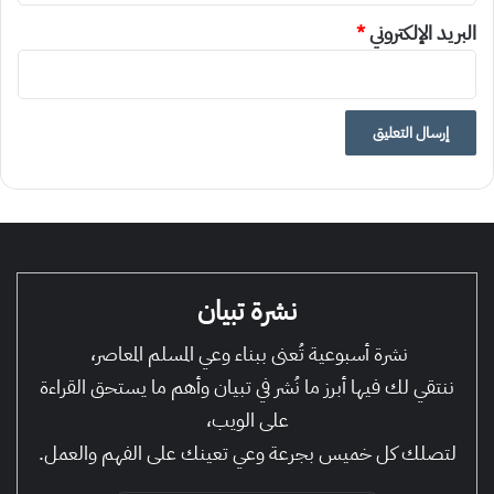
البريد الإلكتروني
*
نشرة تبيان
نشرة أسبوعية تُعنى ببناء وعي المسلم المعاصر،
ننتقي لك فيها أبرز ما نُشر في تبيان وأهم ما يستحق القراءة
على الويب،
لتصلك كل خميس بجرعة وعي تعينك على الفهم والعمل.