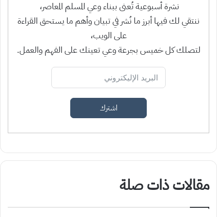
نشرة أسبوعية تُعنى ببناء وعي المسلم المعاصر،
ننتقي لك فيها أبرز ما نُشر في تبيان وأهم ما يستحق القراءة
على الويب،
لتصلك كل خميس بجرعة وعي تعينك على الفهم والعمل.
اشترك
مقالات ذات صلة