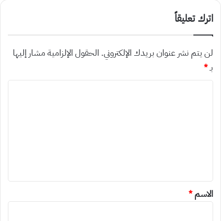
اترك تعليقاً
لن يتم نشر عنوان بريدك الإلكتروني.
الحقول الإلزامية مشار إليها
بـ
*
ا
ل
ت
ع
ل
ي
ق
*
الاسم
*