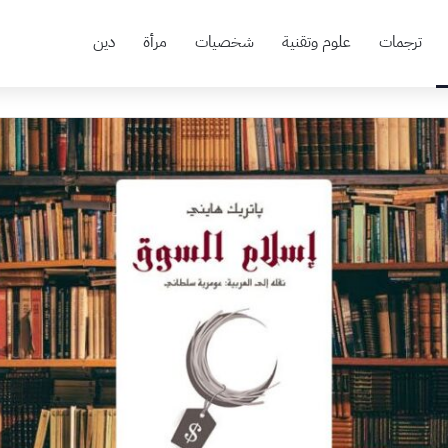
ترجمات
علوم وتقنية
شخصيات
مرأة
دين