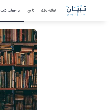
ثقافة وفكر
تاريخ
مراجعات كتب