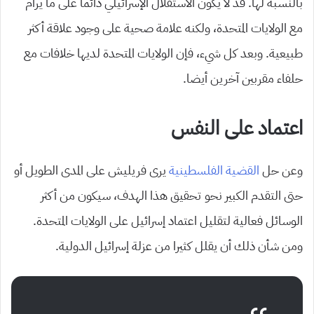
بالنسبة لها. قد لا يكون الاستقلال الإسرائيلي دائما على ما يرام
مع الولايات المتحدة، ولكنه علامة صحية على وجود علاقة أكثر
طبيعية. وبعد كل شيء، فإن الولايات المتحدة لديها خلافات مع
حلفاء مقربين آخرين أيضا.
اعتماد على النفس
وعن حل
القضية الفلسطينية
يرى فريليش على المدى الطويل أو
حتى التقدم الكبير نحو تحقيق هذا الهدف، سيكون من أكثر
الوسائل فعالية لتقليل اعتماد إسرائيل على الولايات المتحدة.
ومن شأن ذلك أن يقلل كثيرا من عزلة إسرائيل الدولية.