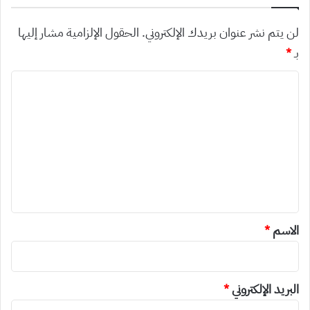
لن يتم نشر عنوان بريدك الإلكتروني.
الحقول الإلزامية مشار إليها
بـ
*
ا
ل
ت
ع
ل
ي
ق
*
الاسم
*
البريد الإلكتروني
*