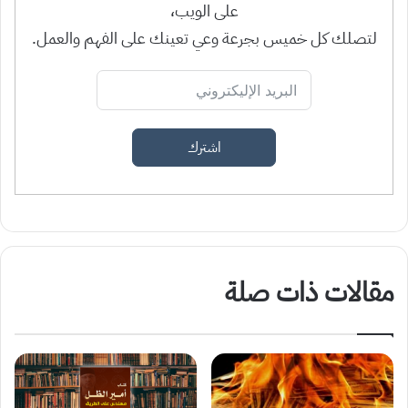
على الويب،
لتصلك كل خميس بجرعة وعي تعينك على الفهم والعمل.
اشترك
مقالات ذات صلة