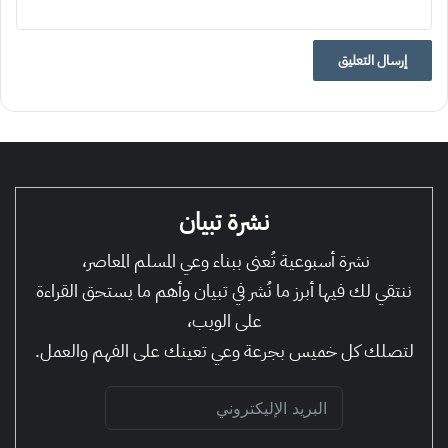
نشرة تبيان
نشرة أسبوعية تُعنى ببناء وعي المسلم المعاصر،
ننتقي لك فيها أبرز ما نُشر في تبيان وأهم ما يستحق القراءة
على الويب،
لتصلك كل خميس بجرعة وعي تعينك على الفهم والعمل.