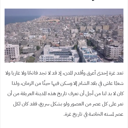
تعد غزة إحدى أعرق وأقدم المدن، إذ قد لا تجد فاتحًا ولا غازيا ولا
شعبًا عاش في بلاد الشام إلا وسكن فيها حينًا من الزمان، ولذا
كان لا بد لنا من أجل أن نعرف تاريخ هذه المدينة العريقة من أن
نمر على كل عصر من العصور ولو بشكل سريع، فقد كان لكل
عصر لمسته الخاصة في تاريخ غزة.