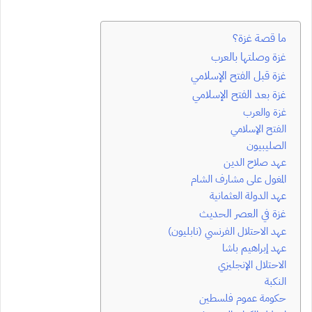
ما قصة غزة؟
غزة وصلتها بالعرب
غزة قبل الفتح الإسلامي
غزة بعد الفتح الإسلامي
غزة والعرب
الفتح الإسلامي
الصليبيون
عهد صلاح الدين
المغول على مشارف الشام
عهد الدولة العثمانية
غزة في العصر الحديث
عهد الاحتلال الفرنسي (نابليون)
عهد إبراهيم باشا
الاحتلال الإنجليزي
النكبة
حكومة عموم فلسطين