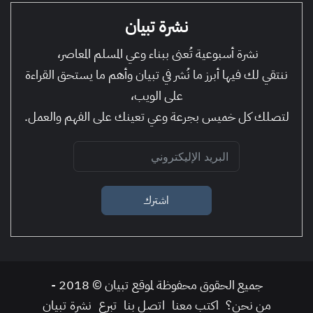
نشرة تبيان
نشرة أسبوعية تُعنى ببناء وعي المسلم المعاصر،
ننتقي لك فيها أبرز ما نُشر في تبيان وأهم ما يستحق القراءة
على الويب،
لتصلك كل خميس بجرعة وعي تعينك على الفهم والعمل.
اشترك
جميع الحقوق محفوظة لموقع تبيان © 2018 -
من نحن؟
اكتب معنا
اتصل بنا
تبرع
نشرة تبيان