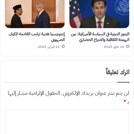
الرموز الدينية في السياسة الأمريكية: بين
إندونيسيا هدية ترامب القادمة للكيان
الهيمنة الثقافية والصراع الحضاري
الصهيوني
10 مايو، 2025
22 فبراير، 2025
اترك تعليقاً
لن يتم نشر عنوان بريدك الإلكتروني.
الحقول الإلزامية مشار إليها
بـ
*
ا
ل
ت