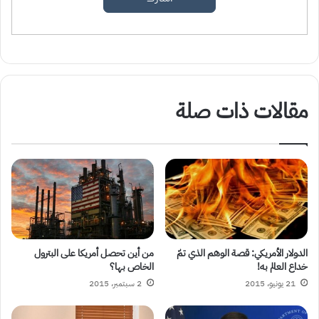
مقالات ذات صلة
الدولار الأمريكي: قصة الوهم الذي تمّ
من أين تحصل أمريكا على البترول
خداع العالم به!
الخاص بها؟
21 يونيو، 2015
2 سبتمبر، 2015