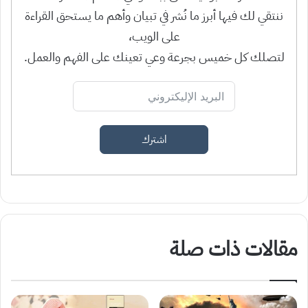
ننتقي لك فيها أبرز ما نُشر في تبيان وأهم ما يستحق القراءة
على الويب،
لتصلك كل خميس بجرعة وعي تعينك على الفهم والعمل.
اشترك
مقالات ذات صلة