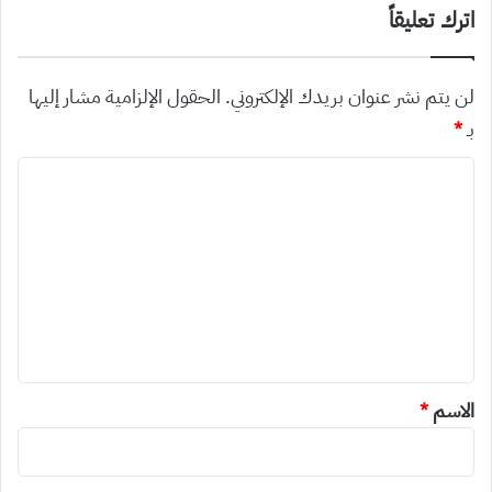
اترك تعليقاً
لن يتم نشر عنوان بريدك الإلكتروني.
الحقول الإلزامية مشار إليها
بـ
*
ا
ل
ت
ع
ل
ي
ق
*
الاسم
*