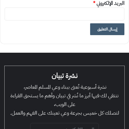
البريد الإلكتروني
*
نشرة تبيان
نشرة أسبوعية تُعنى ببناء وعي المسلم المعاصر،
ننتقي لك فيها أبرز ما نُشر في تبيان وأهم ما يستحق القراءة
على الويب،
لتصلك كل خميس بجرعة وعي تعينك على الفهم والعمل.