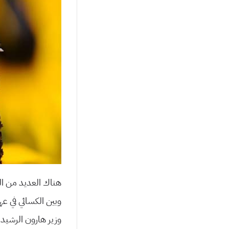
هناك العديد من الق
وبين الكسائي في عه
وزير هارون الرشيد