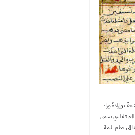
ٌ وإرادةٌ وراء
لمعرفة التي يسعى
إلى تعلم اللغة