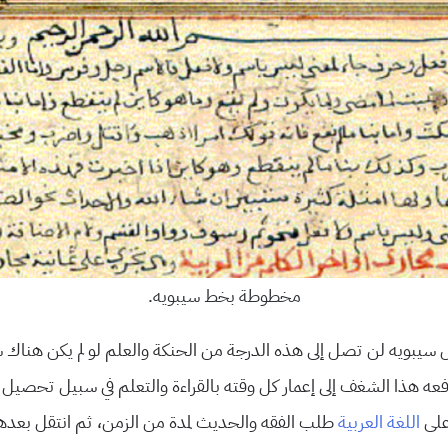
مخطوطة بخط سيبويه.
سيبويه لن تصل إلى هذه الدرجة من الحنكة والعلم لو لم يكن هناك شغف
فعه هذا الشغف إلى إعمار كل وقته بالقراءة والتعلم في سبيل تحصيل ا
 على
اللغة العربية
طلب الفقه والحديث لمدة من الزمن، ثم انتقل بعدها 