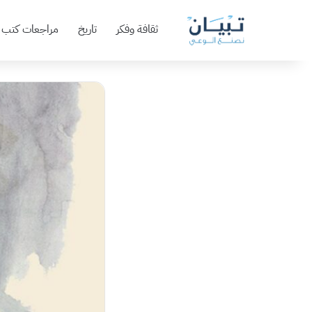
ثقافة وفكر
تاريخ
مراجعات كتب