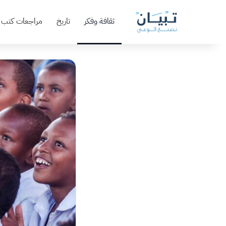
ثقافة وفكر
تاريخ
مراجعات كتب