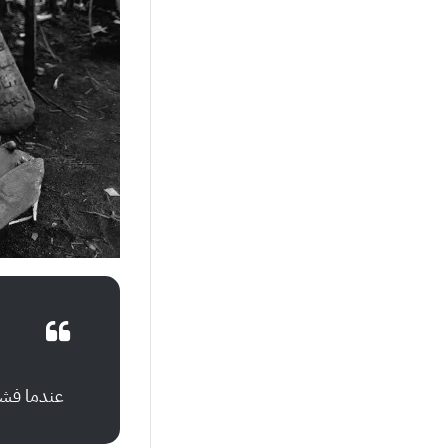
عندما فشل 