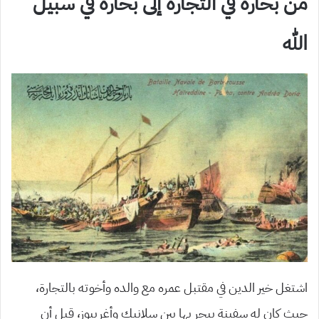
من بحارة في التجارة إلى بحارة في سبيل
الله
اشتغل خير الدين في مقتبل عمره مع والده وأخوته بالتجارة،
حيث كان له سفينة يبحر بها بين سلانيك وأغريبوز، قبل أن