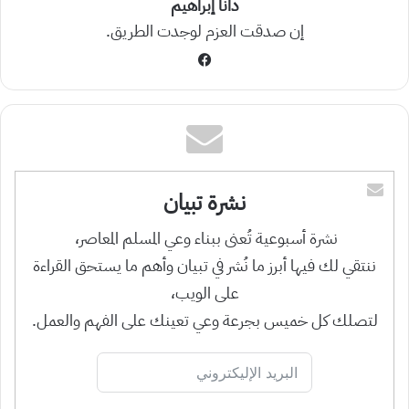
دانا إبراهيم
إن صدقت العزم لوجدت الطريق.
فيسبوك
نشرة تبيان
نشرة أسبوعية تُعنى ببناء وعي المسلم المعاصر،
ننتقي لك فيها أبرز ما نُشر في تبيان وأهم ما يستحق القراءة
على الويب،
لتصلك كل خميس بجرعة وعي تعينك على الفهم والعمل.