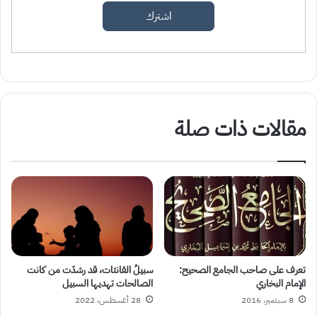
اشترك
مقالات ذات صلة
تعرف على صاحب الجامع الصحيح:
سبيلُ القانتات، قد رشدَت من كانت
الإمام البخاري
الصالحات تهديها السبيل
8 سبتمبر، 2016
28 أغسطس، 2022