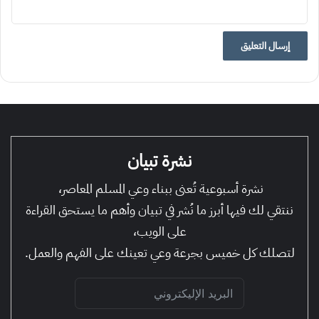
نشرة تبيان
نشرة أسبوعية تُعنى ببناء وعي المسلم المعاصر،
ننتقي لك فيها أبرز ما نُشر في تبيان وأهم ما يستحق القراءة
على الويب،
لتصلك كل خميس بجرعة وعي تعينك على الفهم والعمل.