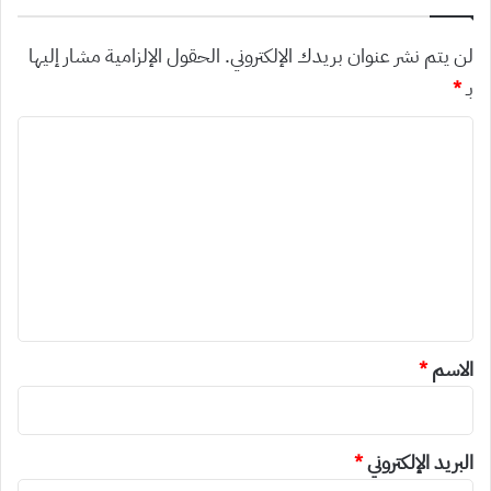
لن يتم نشر عنوان بريدك الإلكتروني.
الحقول الإلزامية مشار إليها
بـ
*
ا
ل
ت
ع
ل
ي
ق
*
الاسم
*
البريد الإلكتروني
*