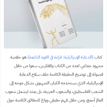
كتاب
(الدعاية الإسرائيلية: قراءة في القوة الناعمة)
هو خلاصة
مجهود جماعي لعدد من الكتاب والمفكرين، سعوا من خلال
فصوله إلى توضيح الحقيقة الكامنة خلف سلاح الدعاية
الإسرائيلية، الذي يستخدمه الكيان الصهيوني بشكل موجه إلى
الشعب الفلسطيني، والشعوب العربية، بل يمتد ليشمل شعوب
العالم أجمع، ومن خلال فهم حقيقي وواع للحقائق الكامنة حول