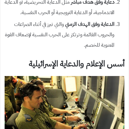
دعاية وفق هدف مباشر
مثل الدعاية التحريضية، أو الدعاية
الاندماجية، أو الدعاية الترويجية أو الحرب النفسية.
الدعاية وفق الهدف الزمني
والتي تبرز في أثناء الصراعات
والحروب القائمة وترتكز على الحرب النفسية لإضعاف القوة
المعنوية للخصم.
أسس الإعلام والدعاية الإسرائيلية