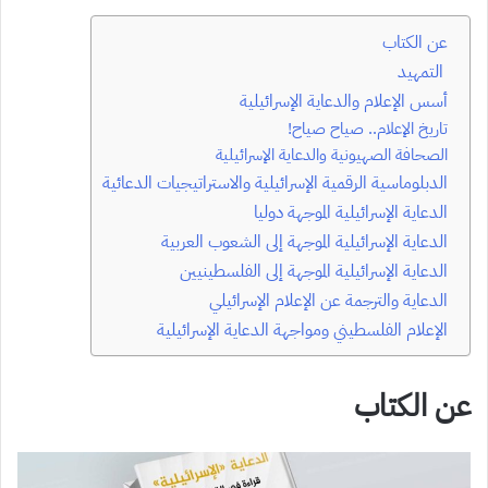
عن الكتاب
التمهيد
أسس الإعلام والدعاية الإسرائيلية
تاريخ الإعلام.. صياح صياح!
الصحافة الصهيونية والدعاية الإسرائيلية
الدبلوماسية الرقمية الإسرائيلية والاستراتيجيات الدعائية
الدعاية الإسرائيلية الموجهة دوليا
الدعاية الإسرائيلية الموجهة إلى الشعوب العربية
الدعاية الإسرائيلية الموجهة إلى الفلسطينيين
الدعاية والترجمة عن الإعلام الإسرائيلي
الإعلام الفلسطيني ومواجهة الدعاية الإسرائيلية
عن الكتاب