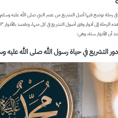
ي رحلة نوضح فيها أصل التشريع من عصر النبي صلى الله عليه وسلم إلى
ه الرحلة إلى أدوار وفق أصول التشريع في كل منها، ونقصد بالأدوار “الف
د أن الأدوار ستة، وهي:
دور التشريع في حياة رسول الله صلى الله عليه و