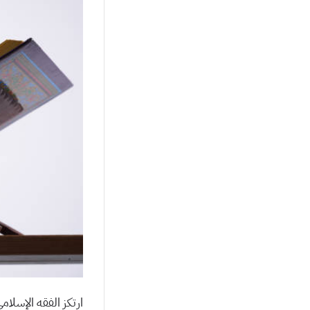
ارتكز الفقه الإسلام