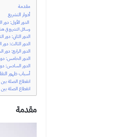
مقدمة
أدوار التشريع
الدور الأول: دور 
وسائل التشريع في هذا
الدور الثاني: دور ا
الدور الثالث: دور 
الدور الرابع: دور ا
الدور الخامس: دور 
الدور السادس: دور 
أسباب ظهور التقلي
انقطاع الصلة بين ع
انقطاع الصلة بين 
مقدمة