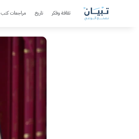
ثقافة وفكر
تاريخ
مراجعات كتب