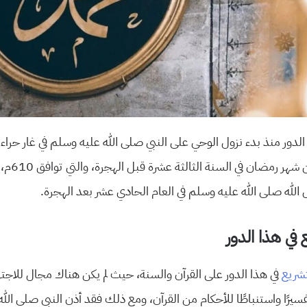
 الدور منذ بدء نزول الوحي على النبي صلى الله عليه وسلم في غار حراء
من السابع عشر
الله صلى الله عليه وسلم في العام الحادي عشر بعد الهجرة.
في هذا الدور
شريع
في هذا الدور على القرآن والسنة، حيث لم يكن هناك مجال للاجته
 تفسيرًا واستنباطًا للأحكام من القرآن، ومع ذلك فقد أذن النبي صلى الل