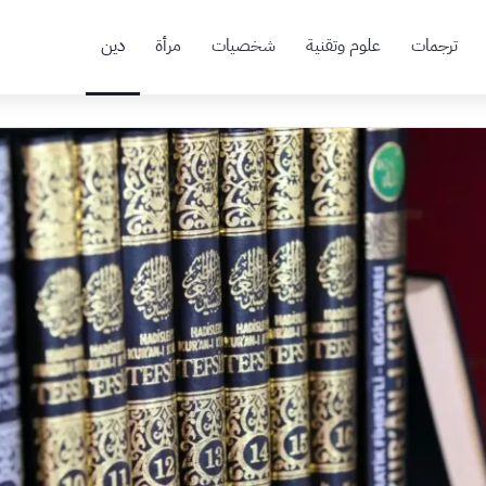
ترجمات
علوم وتقنية
شخصيات
مرأة
دين