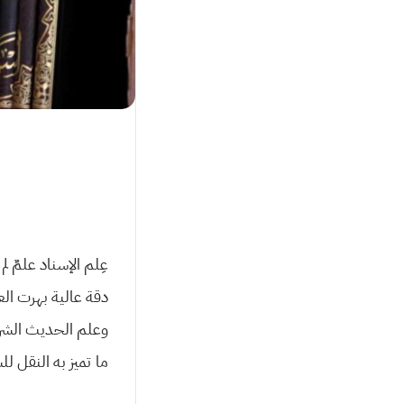
عِلم الإسناد علمٌ 
دقة عالية بهرت ال
وعلم الحديث الشر
ما تميز به النقل لل