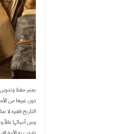
يعتبر حفظ وتدوين 
دون غيرها من الأمم
التاريخ فقيرة لا 
وبين أنبيائها نقلاً
تفردت به الأمة الإ