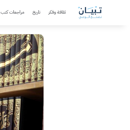
ثقافة وفكر
تاريخ
مراجعات كتب