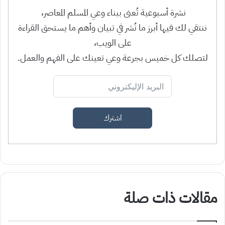
نشرة أسبوعية تُعنى ببناء وعي المسلم المعاصر،
ننتقي لك فيها أبرز ما نُشر في تبيان وأهم ما يستحق القراءة
على الويب،
لتصلك كل خميس بجرعة وعي تعينك على الفهم والعمل.
اشترك
مقالات ذات صلة