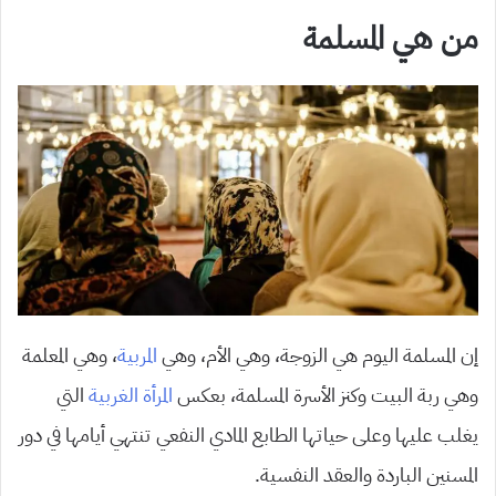
من هي المسلمة
إن المسلمة اليوم هي الزوجة، وهي الأم، وهي
المربية
، وهي المعلمة
وهي ربة البيت وكنز الأسرة المسلمة، بعكس
المرأة الغربية
التي
يغلب عليها وعلى حياتها الطابع المادي النفعي تنتهي أيامها في دور
المسنين الباردة والعقد النفسية.