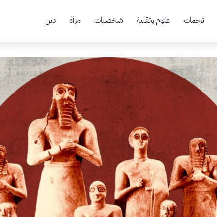
ترجمات
علوم وتقنية
شخصيات
مرأة
دين