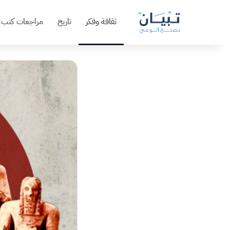
ثقافة وفكر
تاريخ
مراجعات كتب