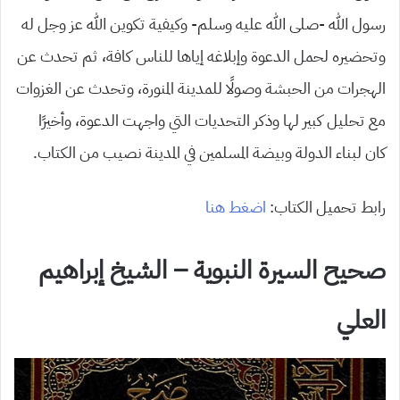
رسول الله -صلى الله عليه وسلم- وكيفية تكوين الله عز وجل له
وتحضيره لحمل الدعوة وإبلاغه إياها للناس كافة، ثم تحدث عن
الهجرات من الحبشة وصولًا للمدينة المنورة، وتحدث عن الغزوات
مع تحليل كبير لها وذكر التحديات التي واجهت الدعوة، وأخيرًا
كان لبناء الدولة وبيضة المسلمين في المدينة نصيب من الكتاب.
رابط تحميل الكتاب:
اضغط هنا
صحيح السيرة النبوية – الشيخ إبراهيم
العلي