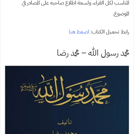
المناسب لكل القراء، ولسعة اطلاع صاحبه على المصادر في
الموضوع.
رابط تحميل الكتاب:
اضغط هنا
محمد رسول الله – محمد رضا