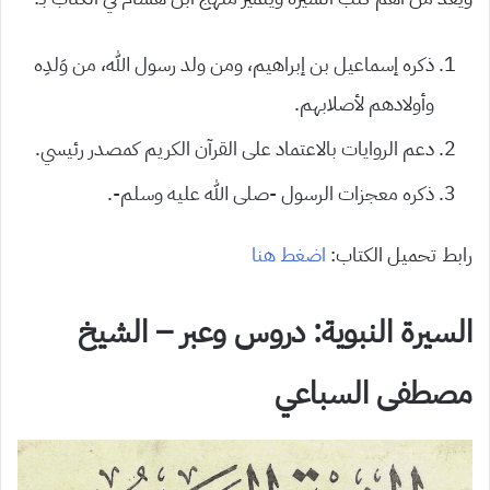
ذكره إسماعيل بن إبراهيم، ومن ولد رسول الله، من وَلدِه
وأولادهم لأصلابهم.
دعم الروايات بالاعتماد على القرآن الكريم كمصدر رئيسي.
ذكره معجزات الرسول -صلى الله عليه وسلم-.
رابط تحميل الكتاب:
اضغط هنا
السيرة النبوية: دروس وعبر – الشيخ
مصطفى السباعي