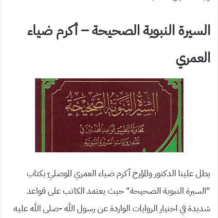
السيرة النبوية الصحيحة – أكرم ضياء
العمري
يطل علينا الدكتور والمؤرخ أكرم ضياء العمري الموصليّ بكتاب
“السيرة النبوية الصحيحة” حيث يعتمد الكاتب على قواعد
شديدة في اختيار الروايات الواردة عن رسول الله -صلى الله عليه