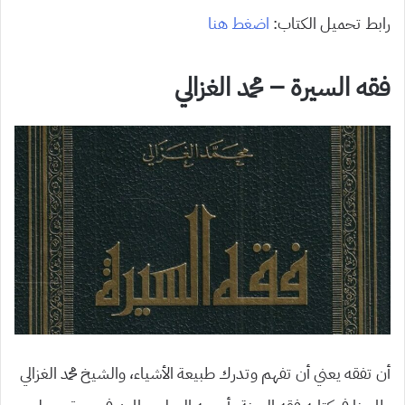
رابط تحميل الكتاب:
اضغط هنا
فقه السيرة – محمد الغزالي
أن تفقه يعني أن تفهم وتدرك طبيعة الأشياء، والشيخ محمد الغزالي