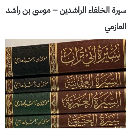
سيرة الخلفاء الراشدين – موسى بن راشد
العازمي