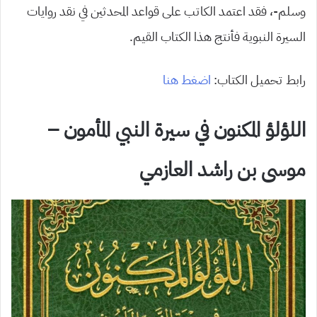
وسلم-، فقد اعتمد الكاتب على قواعد المحدثين في نقد روايات
السيرة النبوية فأنتج هذا الكتاب القيم.
رابط تحميل الكتاب:
اضغط هنا
اللؤلؤ المكنون في سيرة النبي المأمون –
موسى بن راشد العازمي