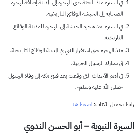
في السيرة منذ البعثة حتى الهجرة إلى المدينة إضافة لهجرة
الصحابة إلى الحبشة الوقائع التاريخية.
في السيرة بعد هجرة الحبشة إلى الهجرة للمدينة الوقائع
التاريخية.
منذ الهجرة حتى استقرار النبي في المدينة الوقائع التاريخية.
في معارك الرسول الحربية.
في أهم الأحداث التي وقعت بعد فتح مكة إلى وفاة الرسول
-صلى الله عليه وسلم-.
رابط تحميل الكتاب:
اضغط هنا
السيرة النبوية – أبو الحسن الندوي