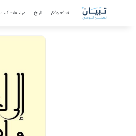
ثقافة وفكر
تاريخ
مراجعات كتب