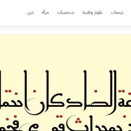
ترجمات
علوم وتقنية
شخصيات
مرأة
دين