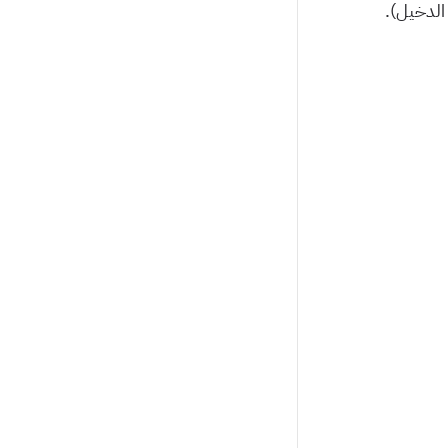
 الدخيل).