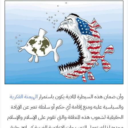
وأن ضمان هذه السيطرة المادية يكون باستمرار
الهيمنة الفكرية
والسياسية عليه ومنع إقامة أي حكم أو سلطة تعبر عن الإرادة
الحقيقية لشعوب هذه المنطقة والتي تقوم على الإسلام والإسلام
وحده؛ لذلك تعمل التصريحات الإعلامية الغربية كسلاح حقيقي