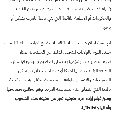
في المعركة الحضارية بين الغرب والإسلام، وليس بين الغرب
والحكومات أو الأنظمة القائمة التي هي تابعة للغرب بشكل أو
بآخر.
إنها معركة الإرادة الحرة للأمة الإسلامية مع الإرادة الطاغية للغرب
ممثلا اليوم بالولايات المتحدة، لذلك من الاستحالة بمكان أن
نفهم التصريحات ونقيّمها بناء على المفاهيم والمبادئ الإنسانية
الرفيعة التي تتبجح بها أميركا أو غيرها، يجب أن نفهم كل
التصريحات والأعمال والمواقف السياسية وفقا لمعرفتنا اليقينية
بالمبدأ الذي تنطلق منه السياسية الغربية
وهو تحقيق مصالحها
ومنع قيام إرادة حرة حقيقية تعبر عن حقيقة هذه الشعوب
وآمالها وتطلعاتها.