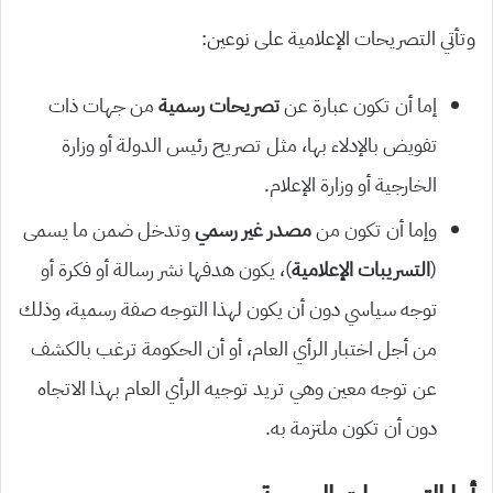
وتأتي التصريحات الإعلامية على نوعين:
إما أن تكون عبارة عن
تصريحات رسمية
من جهات ذات
تفويض بالإدلاء بها، مثل تصريح رئيس الدولة أو وزارة
الخارجية أو وزارة الإعلام.
وإما أن تكون من
مصدر غير رسمي
وتدخل ضمن ما يسمى
(
التسريبات الإعلامية
)، يكون هدفها نشر رسالة أو فكرة أو
توجه سياسي دون أن يكون لهذا التوجه صفة رسمية، وذلك
من أجل اختبار الرأي العام، أو أن الحكومة ترغب بالكشف
عن توجه معين وهي تريد توجيه الرأي العام بهذا الاتجاه
دون أن تكون ملتزمة به.