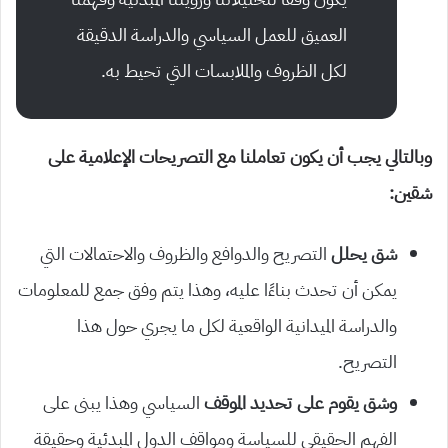
العميق للعمل السياسي والدراسة الدقيقة
لكل الظروف والملابسات التي تحيط به.
وبالتالي يجب أن يكون تعاملنا مع التصريحات الإعلامية على
شقين:
شق يحلل
التصريح والدوافع والظروف والاحتمالات التي
يمكن أن تحدث بناءًا عليه، وهذا يتم وفق جمع للمعلومات
والدراسة الميدانية الواقعية لكل ما يجري حول هذا
التصريح.
وشق يقوم على تحديد الموقف
السياسي وهذا يبنى على
الفهم الحقيقي للسياسة ومواقف الدول المبدئية وحقيقة