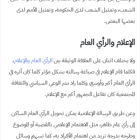
الشعب، وتمثيل الشعب لدى الحكومة، وتمثيل الأمم لدى
بعضها البعض.
الإعلام والرأي العام
ولا يختلف اثنان على العلاقة الوثيقة بين
الرأي العام والإعلام
،
فكلما قام الإعلام في صياغة رسالته بشكل مؤثر كلما كان أثره في
الرأي العام أكبر وأوسع، وكلما زاد نشر الوعي السياسي والثقافة
المجتمعية كان تفاعل الجمهور أكبر مع الإعلام.
وعن طريق الرسالة الإعلامية يمكن تحويل الرأي العام الساكن
إلى رأي عام ظاهر، مثل الاهتمام الإعلامي بالقضية أو الموضوع
وطرحه بدرجة تزيد من اهتمام الأفراد به، كما تسهم وسائل