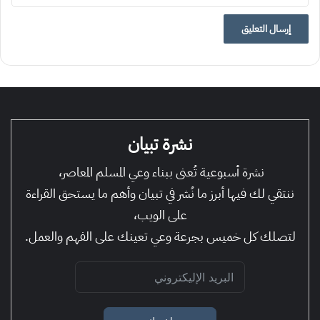
نشرة تبيان
نشرة أسبوعية تُعنى ببناء وعي المسلم المعاصر،
ننتقي لك فيها أبرز ما نُشر في تبيان وأهم ما يستحق القراءة
على الويب،
لتصلك كل خميس بجرعة وعي تعينك على الفهم والعمل.