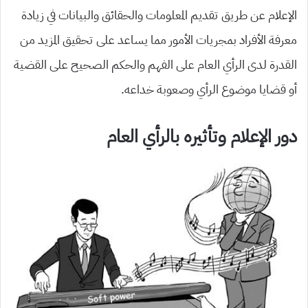
الإعلام عن طريق تقديم المعلومات والحقائق والبيانات في زيادة
معرفة الأفراد بمجريات الأمور مما يساعد على تحقيق المزيد من
القدرة لدى الرأي العام على الفهم والحكم الصحيح على القضية
أو قضايا موضوع الرأي وصعوبة خداعه.
دور
الإعلام
وتأثيره
بالرأي العام