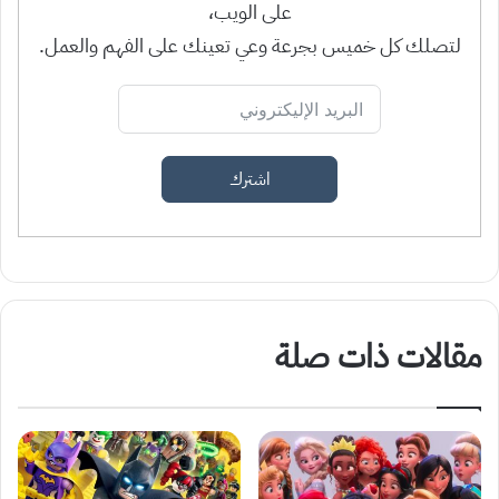
على الويب،
لتصلك كل خميس بجرعة وعي تعينك على الفهم والعمل.
اشترك
مقالات ذات صلة