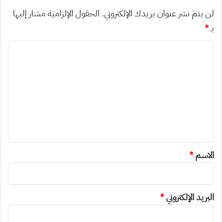
لن يتم نشر عنوان بريدك الإلكتروني.
الحقول الإلزامية مشار إليها
بـ
*
ا
ل
ت
ع
ل
ي
ق
*
الاسم
*
البريد الإلكتروني
*