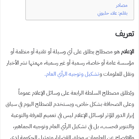
مصادر
بقلم: علاء حلبوني
تعريف
الإعلام
هو مصطلح يطلق على أي وسيلة أو تقنية أو منظمة أو
مؤسسة عامة أو خاصة، رسمية أو غير رسمية، مهمتها نشر الأخبار
ونقل المعلومات و
تشكيل وتوجيه الرأي العام.
ويُطلق مصطلح السلطة الرابعة على وسائل الإعلام عموماً
وعلى الصحافة بشكل خاص، ويستخدم المصطلح اليوم في سياق
إبراز الدور المؤثر لوسائل الإعلام ليس في تعميم المعرفة والتوعية
والتنوير فحسب، بل في تشكيل الرأي العام وتوجيه الجماهير،
والإفصاح عن المعلومات، وخلق القضايا، وتمثيل الحكومة لدى