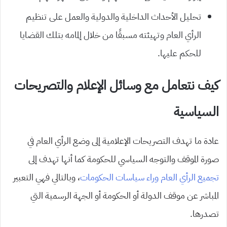
تحليل الأحداث الداخلية والدولية والعمل على تنظيم
الرأي العام وتهيئته مسبقًا من خلال إلمامه بتلك القضايا
للحكم عليها.
كيف نتعامل مع وسائل الإعلام والتصريحات
السياسية
عادة ما تهدف التصريحات الإعلامية إلى وضع الرأي العام في
صورة الموقف والتوجه السياسي للحكومة كما أنها تهدف إلى
تجميع الرأي العام وراء سياسات الحكومات
، وبالتالي فهي التعبير
المباشر عن موقف الدولة أو الحكومة أو الجهة الرسمية التي
تصدرها.