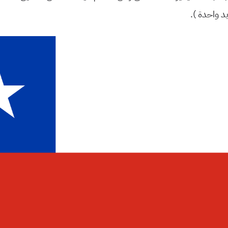
 واحدة ).