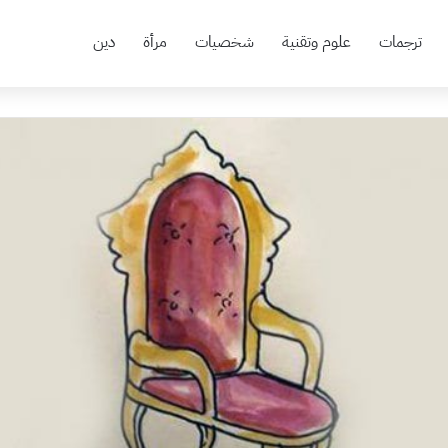
ترجمات
علوم وتقنية
شخصيات
مرأة
دين