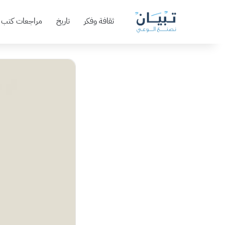
ثقافة وفكر
تاريخ
مراجعات كتب