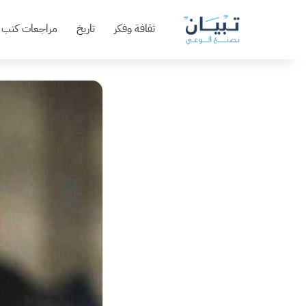
ثقافة وفكر
تاريخ
مراجعات كتب