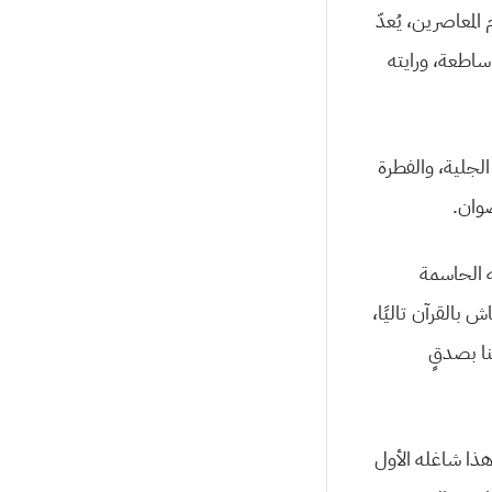
لمعاصرين، يُعدّ
ساطعة، ورايته
الجلية، والفطرة
رضوان.
فه الحاسمة
 بالقرآن تاليًا،
ا بصدقٍ
 هذا شاغله الأول