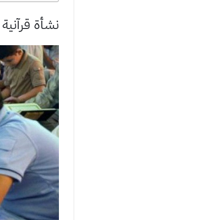
نشأة قرآنية