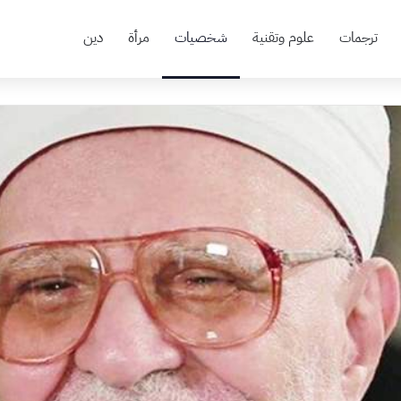
ترجمات
علوم وتقنية
شخصيات
مرأة
دين