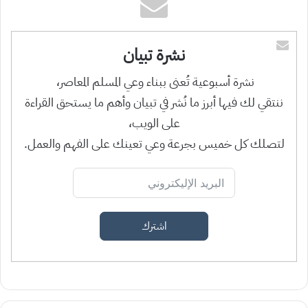
نشرة تبيان
نشرة أسبوعية تُعنى ببناء وعي المسلم المعاصر،
ننتقي لك فيها أبرز ما نُشر في تبيان وأهم ما يستحق القراءة
على الويب،
لتصلك كل خميس بجرعة وعي تعينك على الفهم والعمل.
اشترك