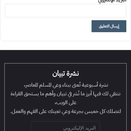
نشرة تبيان
نشرة أسبوعية تُعنى ببناء وعي المسلم المعاصر،
ننتقي لك فيها أبرز ما نُشر في تبيان وأهم ما يستحق القراءة
على الويب،
لتصلك كل خميس بجرعة وعي تعينك على الفهم والعمل.