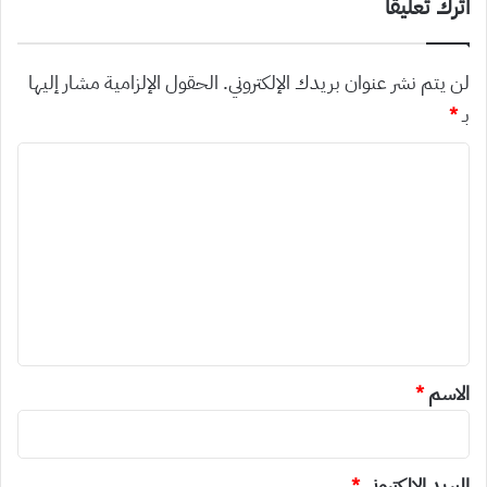
اترك تعليقاً
لن يتم نشر عنوان بريدك الإلكتروني.
الحقول الإلزامية مشار إليها
بـ
*
ا
ل
ت
ع
ل
ي
ق
*
الاسم
*
البريد الإلكتروني
*