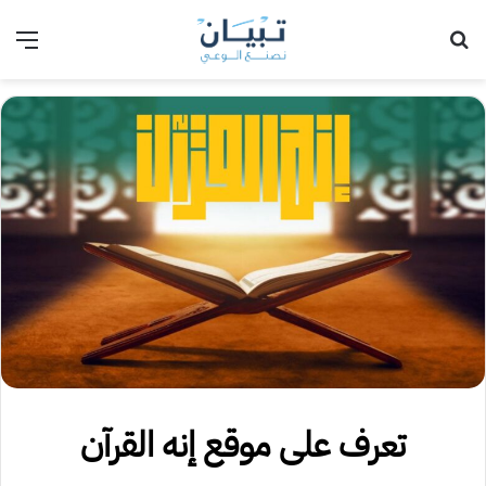
بحث عن
الق
تعرف على موقع إنه القرآن