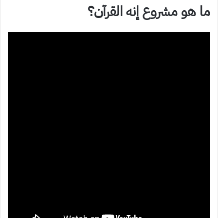
ما هو مشروع إنه القرآن؟