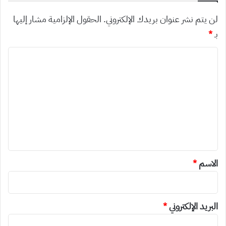
لن يتم نشر عنوان بريدك الإلكتروني.
الحقول الإلزامية مشار إليها
بـ
*
ا
ل
ت
ع
ل
ي
ق
*
الاسم
*
البريد الإلكتروني
*