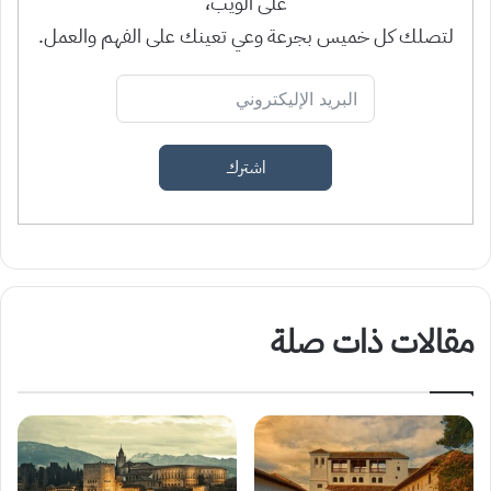
على الويب،
لتصلك كل خميس بجرعة وعي تعينك على الفهم والعمل.
اشترك
مقالات ذات صلة