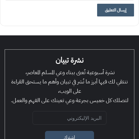
نشرة تبيان
نشرة أسبوعية تُعنى ببناء وعي المسلم المعاصر،
ننتقي لك فيها أبرز ما نُشر في تبيان وأهم ما يستحق القراءة
على الويب،
لتصلك كل خميس بجرعة وعي تعينك على الفهم والعمل.
اشترك