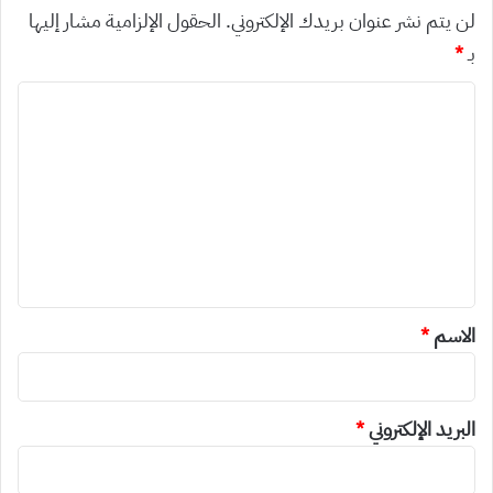
لن يتم نشر عنوان بريدك الإلكتروني.
الحقول الإلزامية مشار إليها
بـ
*
ا
ل
ت
ع
ل
ي
ق
*
الاسم
*
البريد الإلكتروني
*