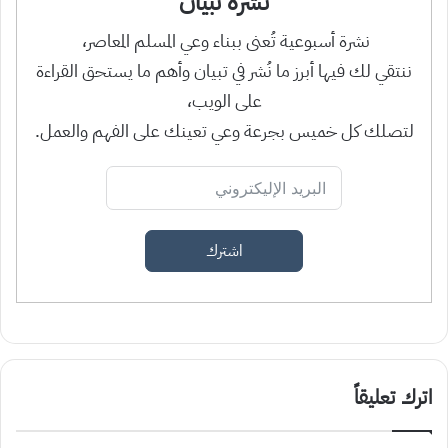
نشرة تبيان
نشرة أسبوعية تُعنى ببناء وعي المسلم المعاصر،
ننتقي لك فيها أبرز ما نُشر في تبيان وأهم ما يستحق القراءة
على الويب،
لتصلك كل خميس بجرعة وعي تعينك على الفهم والعمل.
اشترك
اترك تعليقاً