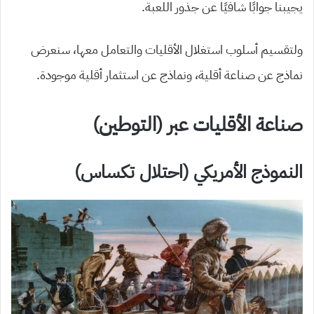
يجيبنا جوابًا شافيًا عن جذور اللعبة.
ولتقسيم أسلوب استغلال الأقليات والتعامل معها، سنعرض
نماذج عن صناعة أقلية، ونماذج عن استثمار أقلية موجودة.
صناعة الأقليات عبر (التوطين)
النموذج الأمريكي (احتلال تكساس)