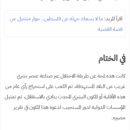
اقرأ المزيد:
ما لا يسعك جهله عن فلسطين.. حوار متخيل عن
قصة القضية
في الختام
كانت هذه لمحة عن طريقة الاحتلال عبر صناعة عنصر بشري
غريب عن البلاد المستهدفة، ثم اللعب على استخراج رأي عام من
هذه الأقلية أو المكون البشري المحدث ينادي بالاستقلال، ثم تمثيل
المؤسسات الدولية لدور المستجيب لدعوة هذا المكون في تقرير
مصيره.