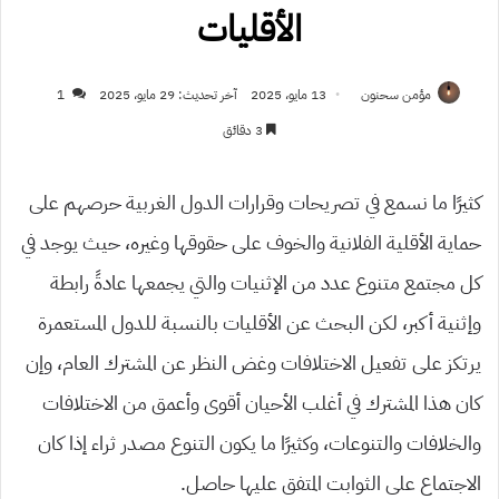
الأقليات
مؤمن سحنون
13 مايو، 2025
آخر تحديث: 29 مايو، 2025
1
3 دقائق
كثيرًا ما نسمع في تصريحات وقرارات الدول الغربية حرصهم على
حماية الأقلية الفلانية والخوف على حقوقها وغيره، حيث يوجد في
كل مجتمع متنوع عدد من الإثنيات والتي يجمعها عادةً رابطة
وإثنية أكبر، لكن البحث عن الأقليات بالنسبة للدول المستعمرة
يرتكز على تفعيل الاختلافات وغض النظر عن المشترك العام، وإن
كان هذا المشترك في أغلب الأحيان أقوى وأعمق من الاختلافات
والخلافات والتنوعات، وكثيرًا ما يكون التنوع مصدر ثراء إذا كان
الاجتماع على الثوابت المتفق عليها حاصل.