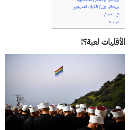
بريطانيا وزرع الكيان الصهيوني
في الختام
مراجع
الأقليات لعبة؟!