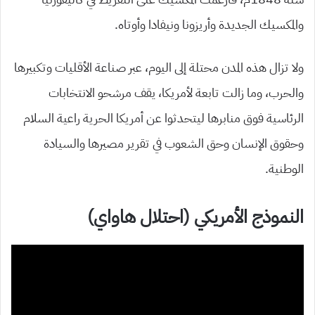
والمكسيك الجديدة وأريزونا ونيفادا وأوتاه.
ولا تزال هذه المدن محتلة إلى اليوم، عبر صناعة الأقليات وتكبيرها
والحرب، وما زالت تابعة لأمريكا، يقف مرشحو الانتخابات
الرئاسية فوق منابرها ليتحدثوا عن أمريكا الحرية راعية السلام
وحقوق الإنسان وحق الشعوب في تقرير مصيرها والسيادة
الوطنية.
النموذج الأمريكي (احتلال هاواي)