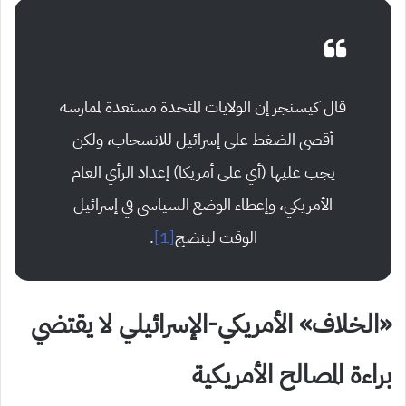
قال كيسنجر إن الولايات المتحدة مستعدة لممارسة
أقصى الضغط على إسرائيل للانسحاب، ولكن
يجب عليها (أي على أمريكا) إعداد الرأي العام
الأمريكي، وإعطاء الوضع السياسي في إسرائيل
الوقت لينضج
[1]
.
«الخلاف» الأمريكي-الإسرائيلي لا يقتضي
براءة المصالح الأمريكية