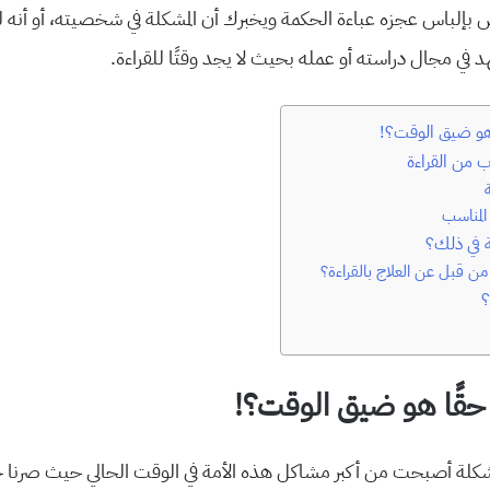
بإلباس عجزه عباءة الحكمة ويخبرك أن المشكلة في شخصيته، أو أنه
هد في مجال دراسته أو عمله بحيث لا يجد وقتًا للقراءة.
هو ضيق الوقت؟!
ب من القراءة
المناسب
ة في ذلك؟
قبل عن العلاج بالقراءة؟
؟
قًا هو ضيق الوقت؟!
مشكلة أصبحت من أكبر مشاكل هذه الأمة في الوقت الحالي حيث صرنا جي