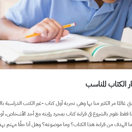
ر الكتاب المناسب
لتي غالبًا مر الكثير منا بها وهي تجربة أول كتاب -غير الكتب الدراسية ب
ننا فقط نقوم بالشروع في قراءة كتاب بمجرد رؤيته مع أحد الأشخاص، أ
ا الهدف من قراءة هذا الكتاب؟ وما موضوعه؟ وهل أنا حقًا مهتم بهذا 