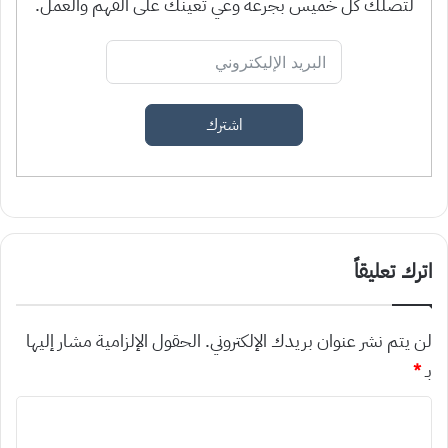
لتصلك كل خميس بجرعة وعي تعينك على الفهم والعمل.
اشترك
اترك تعليقاً
لن يتم نشر عنوان بريدك الإلكتروني.
الحقول الإلزامية مشار إليها
بـ
*
ا
ل