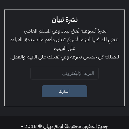
نشرة تبيان
نشرة أسبوعية تُعنى ببناء وعي المسلم المعاصر،
ننتقي لك فيها أبرز ما نُشر في تبيان وأهم ما يستحق القراءة
على الويب،
لتصلك كل خميس بجرعة وعي تعينك على الفهم والعمل.
اشترك
جميع الحقوق محفوظة لموقع تبيان © 2018 -