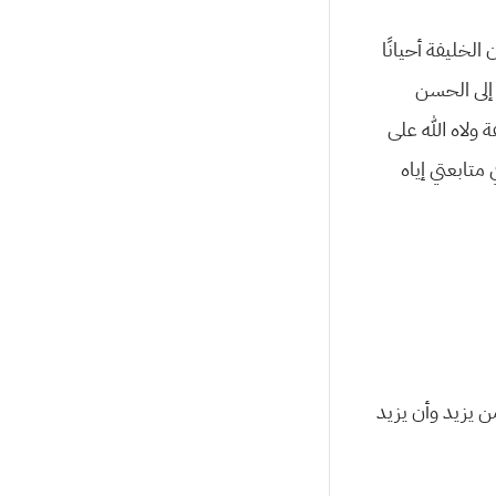
الخليفة أحيانًا
 إلى الحسن
 ولاه الله على
 متابعتي إياه
من يزيد وأن يزيد