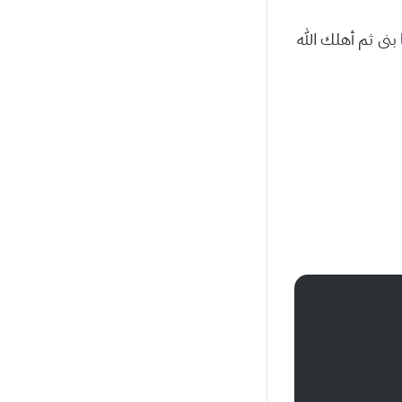
بنى ثم أهلك الله