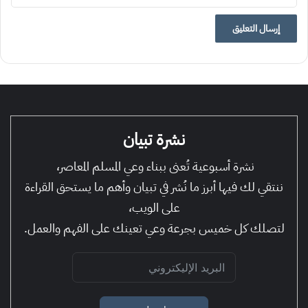
نشرة تبيان
نشرة أسبوعية تُعنى ببناء وعي المسلم المعاصر،
ننتقي لك فيها أبرز ما نُشر في تبيان وأهم ما يستحق القراءة
على الويب،
لتصلك كل خميس بجرعة وعي تعينك على الفهم والعمل.