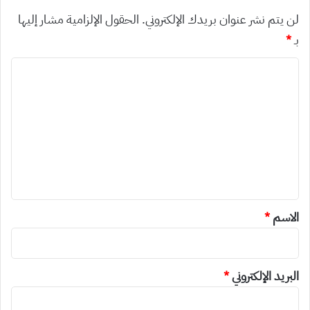
لن يتم نشر عنوان بريدك الإلكتروني.
الحقول الإلزامية مشار إليها
بـ
*
ا
ل
ت
ع
ل
ي
ق
*
الاسم
*
البريد الإلكتروني
*