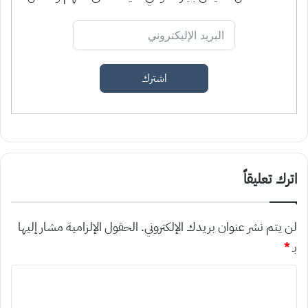
اشترك
اترك تعليقاً
لن يتم نشر عنوان بريدك الإلكتروني.
الحقول الإلزامية مشار إليها
بـ
*
ا
ل