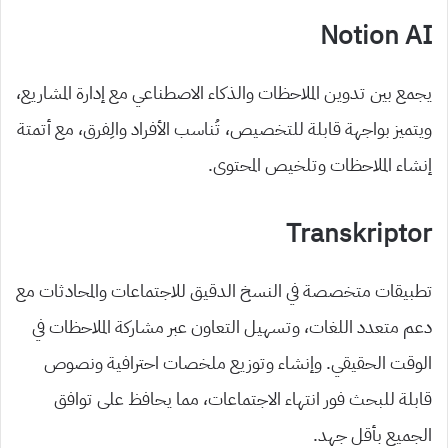
Notion AI
يجمع بين تدوين الملاحظات والذكاء الاصطناعي مع إدارة المشاريع،
ويتميز بواجهة قابلة للتخصيص، تُناسب الأفراد والِفرق، مع أتمتة
إنشاء الملاحظات وتلخيص المحتوى.
Transkriptor
تطبيقات متخصصة في النسخ الدقيق للاجتماعات والمحادثات مع
دعم متعدد اللغات، وتسهيل التعاون عبر مشاركة الملاحظات في
الوقت الحقيقي. وإنشاء وتوزيع ملخصات احترافية ونصوص
قابلة للبحث فور انتهاء الاجتماعات، مما يحافظ على توافق
الجميع بأقل جهد.