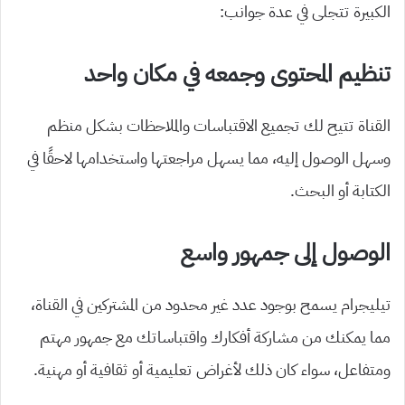
الكبيرة تتجلى في عدة جوانب:
تنظيم المحتوى وجمعه في مكان واحد
القناة تتيح لك تجميع الاقتباسات والملاحظات بشكل منظم
وسهل الوصول إليه، مما يسهل مراجعتها واستخدامها لاحقًا في
الكتابة أو البحث.
الوصول إلى جمهور واسع
تيليجرام يسمح بوجود عدد غير محدود من المشتركين في القناة،
مما يمكنك من مشاركة أفكارك واقتباساتك مع جمهور مهتم
ومتفاعل، سواء كان ذلك لأغراض تعليمية أو ثقافية أو مهنية.