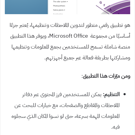
هو تطبيق رقمي متطور لتدوين الملاحظات وتنظيمها، يُعتبر جزءًا
أساسيًا من مجموعة Microsoft Office، ويوفر هذا التطبيق
منصة شاملة تسمح للمستخدمين بجمع المعلومات وتنظيمها
ومشاركتها بطريقة فعالة عبر جميع أجهزتهم.
ومن ميّزات هذا التطبيق
:
التنظيم:
يمكن للمستخدمين فرز المحتوى عبر دفاتر
الملاحظات والمقاطع والصفحات، مع خيارات للبحث عن
المعلومات المهمة بسرعة، حتى لو نسوا المكان الذي سجلوه
فيه.