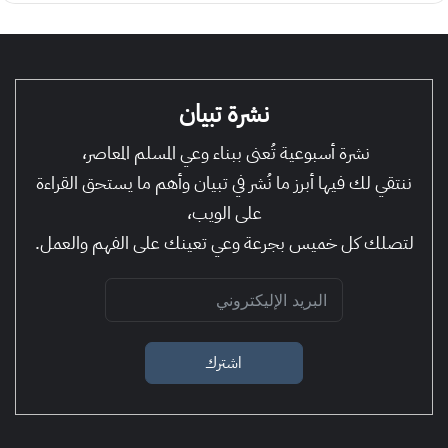
نشرة تبيان
نشرة أسبوعية تُعنى ببناء وعي المسلم المعاصر،
ننتقي لك فيها أبرز ما نُشر في تبيان وأهم ما يستحق القراءة
على الويب،
لتصلك كل خميس بجرعة وعي تعينك على الفهم والعمل.
اشترك