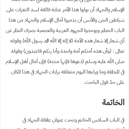
الإسلام والجهاد أن يولوا هذا الأمر عناية فائقة لسد الثغرات على
شياطين الجن والأنس أن يدمروا آمال الإسلام والجهاد من هذا
الباب الخطير ويوحدوا الجهود العربية والعجمية بصرف النظر عن
أي شعار إلا شعار هذه الأمة (لا إله إلا الله محمد رسول الله) وقوله
تعالى : (وأن هذه أمتكم أمة واحدة وأنا ربكم فاعبدون) وقوله
صلى الله عليه وسلم (دعوها فإنها منتنة) فإن آمال أهل الإسلام
في المنطقة وما وراءها اليوم متعلقة برايات الجهاد في هذا المكان
على حدّ قول الباحث.
الخاتمة
في الباب السادس الخاتم وتحت عنوان علاقة الجهاد في