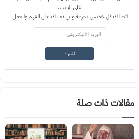
على الويب،
لتصلك كل خميس بجرعة وعي تعينك على الفهم والعمل.
اشترك
مقالات ذات صلة