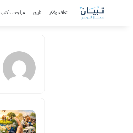
ثقافة وفكر
تاريخ
مراجعات كتب