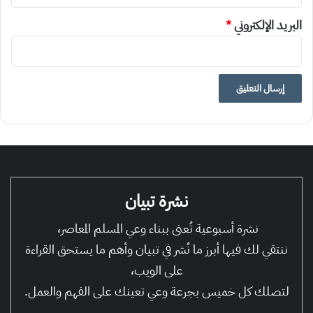
البريد الإلكتروني
*
نشرة تبيان
نشرة أسبوعية تُعنى ببناء وعي المسلم المعاصر،
ننتقي لك فيها أبرز ما نُشر في تبيان وأهم ما يستحق القراءة
على الويب،
لتصلك كل خميس بجرعة وعي تعينك على الفهم والعمل.