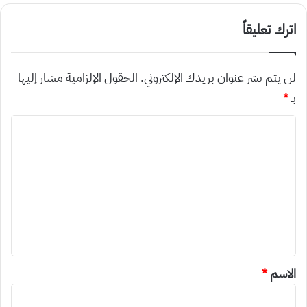
اترك تعليقاً
لن يتم نشر عنوان بريدك الإلكتروني.
الحقول الإلزامية مشار إليها
بـ
*
ا
ل
ت
ع
ل
ي
ق
*
الاسم
*