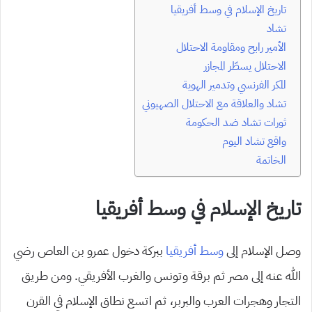
تاريخ الإسلام في وسط أفريقيا
تشاد
الأمير رابح ومقاومة الاحتلال
الاحتلال يسطّر المجازر
المكر الفرنسي وتدمير الهوية
تشاد والعلاقة مع الاحتلال الصهيوني
ثورات تشاد ضد الحكومة
واقع تشاد اليوم
الخاتمة
تاريخ الإسلام في وسط أفريقيا
وصل الإسلام إلى
وسط أفريقيا
ببركة دخول عمرو بن العاص رضي
الله عنه إلى مصر ثم برقة وتونس والغرب الأفريقي. ومن طريق
التجار وهجرات العرب والبربر، ثم اتسع نطاق الإسلام في القرن