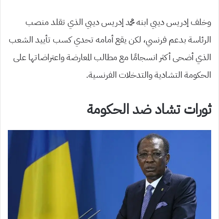
وخلف إدريس ديبي ابنه محمد إدريس ديبي الذي تقلد منصب
الرئاسة بدعم فرنسي، لكن يقع أمامه تحدي كسب تأييد الشعب
الذي أضحى أكثر انسجامًا مع مطالب المعارضة واعتراضاتها على
الحكومة التشادية والتدخلات الفرنسية.
ثورات تشاد ضد الحكومة